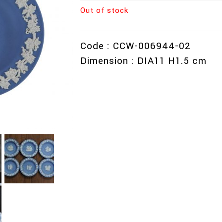
Out of stock
Code : CCW-006944-02
Dimension : DIA11 H1.5 cm