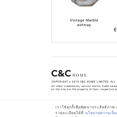
Vintage Marble
ashtray
ต
COPYRIGHT c 2015 C&C HOME LIMITED. ALL
All other trademarks, service marks, trade nam
on the site are the property of their respective o
เราใช้คุกกี้เพื่อพัฒนาประสิทธิภ
รายละเอียดได้ที่
นโยบายความเป็น