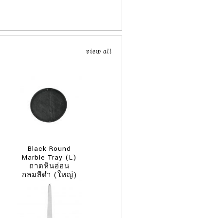
view all
Black Round
Marble Tray (L)
ถาดหินอ่อน
กลมสีดำ (ใหญ่)