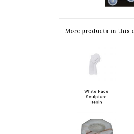
More products in this 
White Face
Sculpture
Resin