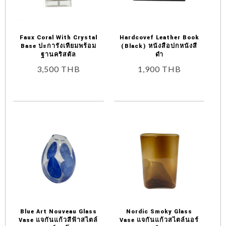
Faux Coral With Crystal
Hardcovef Leather Book
Base ปะการังเทียมพร้อม
(Black) หนังสือปกหนังสี
ฐานคริสตัล
ดำ
3,500
THB
1,900
THB
Blue Art Nouveau Glass
Nordic Smoky Glass
Vase แจกันแก้วสีฟ้าสไตล์
Vase แจกันแก้วสไตล์นอร์