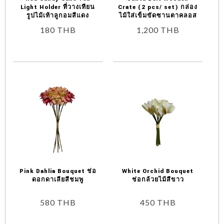
Light Holder ที่วางเทียน
Crate (2 pcs/ set) กล่อง
รูปไม้เท้าลูกอมสีแดง
ไม้ใส่เข็มขัดซานตาคลอส
180
THB
1,200
THB
Pink Dahlia Bouquet ช่อ
White Orchid Bouquet
ดอกดาเลียสีชมพู
ช่อกล้วยไม้สีขาว
580
THB
450
THB