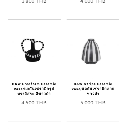
3,800
THB
4,000
THB
B&W Freeform Ceramic
B&W Stripe Ceramic
Vase/แจกันเซรามิกรูป
Vase/แจกันเซรามิกลาย
ทรงอิสระ สีขาวดำ
ขาวดำ
4,500
THB
5,000
THB