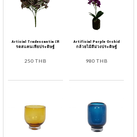
Articial Tradescantia เท
Artificial Purple Orchid
รดสแคนเทียประดิษฐ์
กล้วยไม้สีม่วงประดิษฐ์
250
THB
980
THB