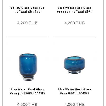
Yellow Glass Vase (S)
Blue Water Ford Glass
แจกันแก้วสีเหลือง
Vase (S) แจกันแก้วสีฟ้า
4,200
THB
4,200
THB
Blue Water Ford Glass
Blue Water Ford Glass
Vase (L) แจกันแก้วสีฟ้า
Vase แจกันแก้วสีฟ้า
4,500
THB
4,000
THB