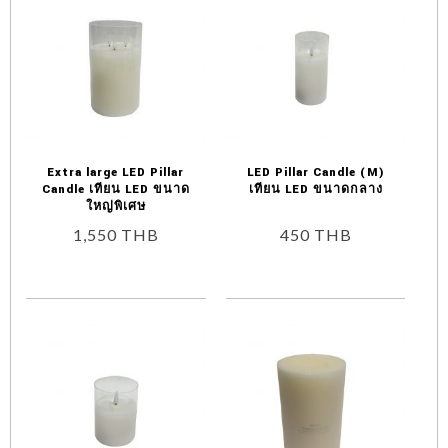
Extra large LED Pillar
LED Pillar Candle (M)
Candle เทียน LED ขนาด
เทียน LED ขนาดกลาง
ใหญ่พิเศษ
1,550
THB
450
THB