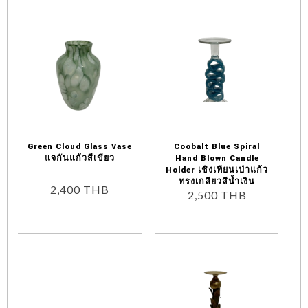
Green Cloud Glass Vase
Coobalt Blue Spiral
แจกันแก้วสีเขียว
Hand Blown Candle
Holder เชิงเทียนเป่าแก้ว
ทรงเกลียวสีน้ำเงิน
2,400
THB
2,500
THB