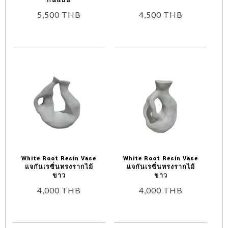
ก้นแบน
5,500
THB
4,500
THB
White Root Resin Vase
White Root Resin Vase
แจกันเรซิ่นทรงรากไม้
แจกันเรซิ่นทรงรากไม้
ขาว
ขาว
4,000
THB
4,000
THB