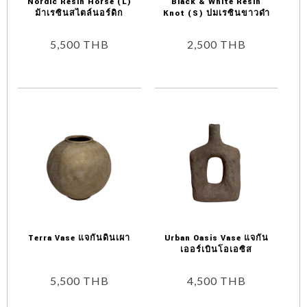
Nordic Resin Horse (L)
Black & White Resin
ม้าเรซินสไตล์นอร์ดิก
Knot (S) ปมเรซินขาวดำ
5,500
THB
2,500
THB
Terra Vase แจกันดินเผา
Urban Oasis Vase แจกัน
เออร์เบินโอเอซิส
5,500
THB
4,500
THB