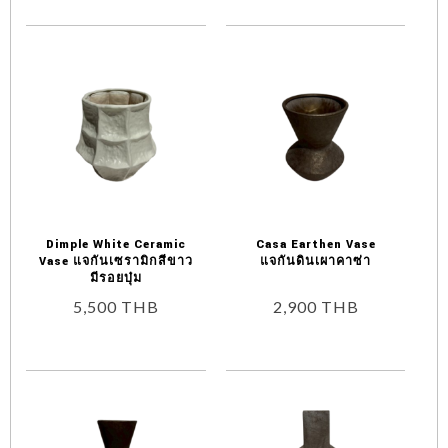
Dimple White Ceramic
Casa Earthen Vase
Vase แจกันเซรามิกสีขาว
แจกันดินเผาคาซ่า
มีรอยบุ๋ม
5,500
THB
2,900
THB