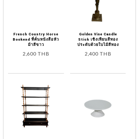
French Country Horse
Golden Vine Candle
Bookend ที่คั่นหนังสือหัว
Stick เชิงเทียนสีทอง
ม้าสีขาว
ประดับด้วยใบไม้สีทอง
2,600
THB
2,400
THB