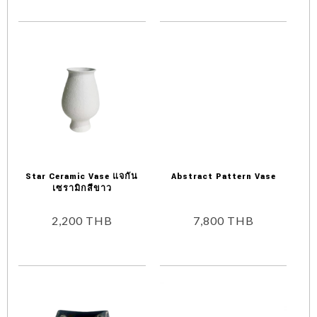
Star Ceramic Vase แจกัน
Abstract Pattern Vase
เซรามิกสีขาว
2,200
THB
7,800
THB