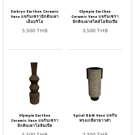
Embryo Earthen Ceramic
Olympia Earthen
Vase แจกันเซรามิกดินเผา
Ceramic Vase แจกันเซรา
เอ็มบริโอ
มิกดินเผาสไตล์โอลิมเปีย
5,500
THB
3,500
THB
Olympia Earthen
Spiral B&W Vase แจกัน
Ceramic Vase แจกันเซรา
ทรงเกลียวขาวดำ
มิกดินเผาโอลิมเปีย
5,500
THB
3,200
THB