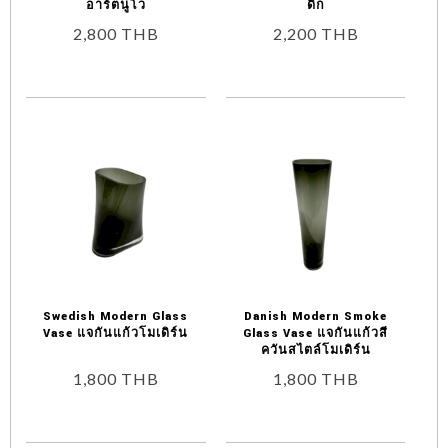
อาร์ตนูโว
ดิก
2,800
THB
2,200
THB
Swedish Modern Glass
Danish Modern Smoke
Vase แจกันแก้วโมเดิร์น
Glass Vase แจกันแก้วสี
ควันสไตล์โมเดิร์น
1,800
THB
1,800
THB