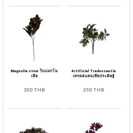
Magnolia stem ใบแมกโน
Artificial Tradescantia
เลีย
เทรดสแคนเทียประดิษฐ์
350
THB
250
THB