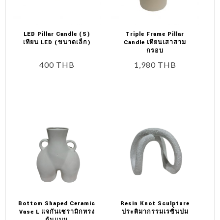
LED Pillar Candle (S)
Triple Frame Pillar
เทียน LED (ขนาดเล็ก)
Candle เทียนเสาสาม
กรอบ
400
THB
1,980
THB
Bottom Shaped Ceramic
Resin Knot Sculpture
Vase L แจกันเซรามิกทรง
ประติมากรรมเรซิ่นปม