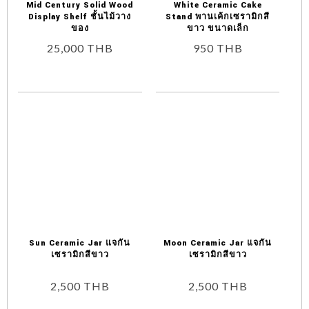
Mid Century Solid Wood
White Ceramic Cake
Display Shelf ชั้นไม้วาง
Stand พานเค้กเซรามิกสี
ของ
ขาว ขนาดเล็ก
25,000
THB
950
THB
Sun Ceramic Jar แจกัน
Moon Ceramic Jar แจกัน
เซรามิกสีขาว
เซรามิกสีขาว
2,500
THB
2,500
THB