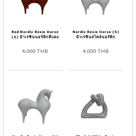
Red Nordic Resin Horse
Nordic Resin Horse (S)
(S) ม้าเรซินนอร์ดิกสีแดง
ม้าเรซินสไตล์นอร์ดิก
4,000
THB
4,000
THB