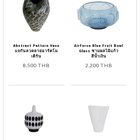
Abstract Pattern Vase
Airforce Blue Fruit Bowl
แจกันลวดลายอาร์ตโม
Glass ชามผลไม้แก้ว
เดิร์น
สีน้ำเงิน
8,500
THB
2,200
THB