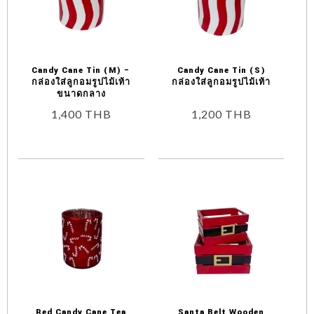
Candy Cane Tin (M) –
Candy Cane Tin (S)
กล่องใส่ลูกอมรูปไม้เท้า
กล่องใส่ลูกอมรูปไม้เท้า
ขนาดกลาง
1,400
THB
1,200
THB
Red Candy Cane Tea
Santa Belt Wooden