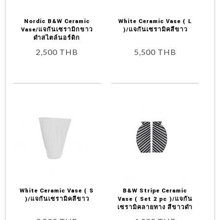
Nordic B&W Ceramic
White Ceramic Vase ( L
Vase/แจกันเซรามิกขาว
)/แจกันเซรามิคสีขาว
ดำสไตล์นอร์ดิก
2,500
THB
5,500
THB
White Ceramic Vase ( S
B&W Stripe Ceramic
)/แจกันเซรามิคสีขาว
Vase ( Set 2 pc )/แจกัน
เซรามิคลายทาง สีขาวดำ