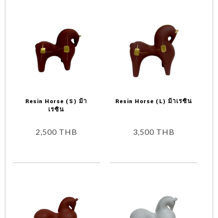
Resin Horse (S) ม้า
Resin Horse (L) ม้าเรซิน
เรซิน
2,500
THB
3,500
THB