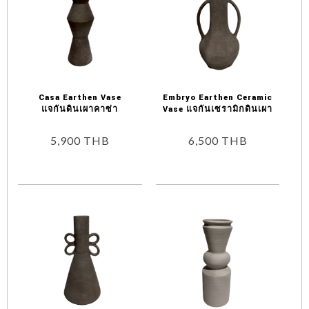
Casa Earthen Vase
Embryo Earthen Ceramic
แจกันดินเผาคาซ่า
Vase แจกันเซรามิกดินเผา
5,900
THB
6,500
THB