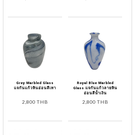
Grey Marbled Glass
Royal Blue Marbled
แจกันแก้วหินอ่อนสีเทา
Glass แจกันแก้วลายหิน
อ่อนสีน้ำเงิน
2,800
THB
2,800
THB