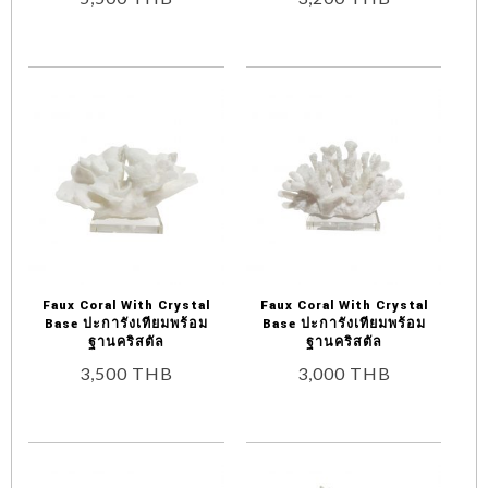
Faux Coral With Crystal
Faux Coral With Crystal
Base ปะการังเทียมพร้อม
Base ปะการังเทียมพร้อม
ฐานคริสตัล
ฐานคริสตัล
3,500
THB
3,000
THB