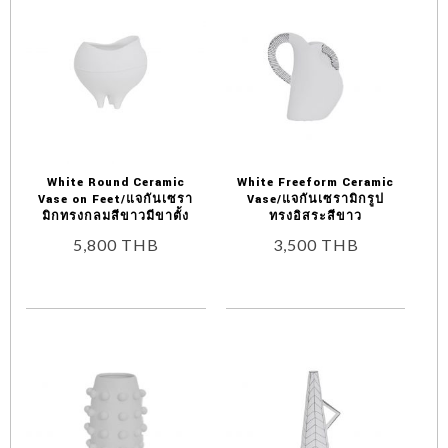
White Round Ceramic
White Freeform Ceramic
Vase on Feet/แจกันเซรา
Vase/แจกันเซรามิกรูป
มิกทรงกลมสีขาวมีขาตั้ง
ทรงอิสระสีขาว
5,800
THB
3,500
THB