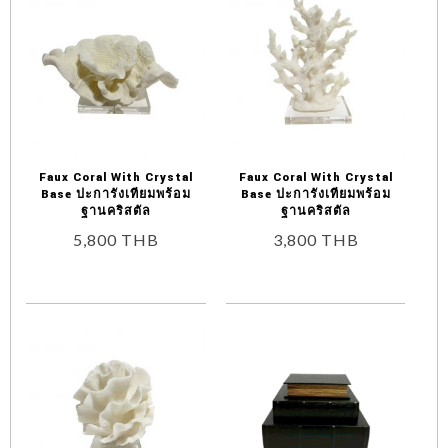
Faux Coral With Crystal
Faux Coral With Crystal
Base ปะการังเทียมพร้อม
Base ปะการังเทียมพร้อม
ฐานคริสตัล
ฐานคริสตัล
5,800
THB
3,800
THB