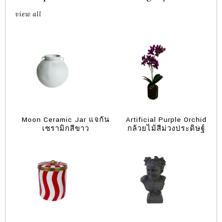
view all
Moon Ceramic Jar แจกัน
Artificial Purple Orchid
เซรามิกสีขาว
กล้วยไม้สีม่วงประดิษฐ์