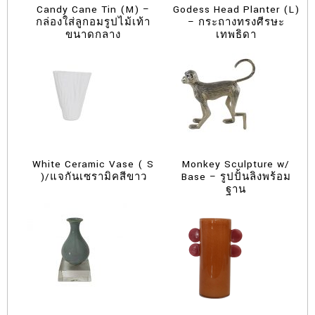
Candy Cane Tin (M) –
Godess Head Planter (L)
กล่องใส่ลูกอมรูปไม้เท้า
– กระถางทรงศีรษะ
ขนาดกลาง
เทพธิดา
White Ceramic Vase ( S
Monkey Sculpture w/
)/แจกันเซรามิคสีขาว
Base – รูปปั้นลิงพร้อม
ฐาน