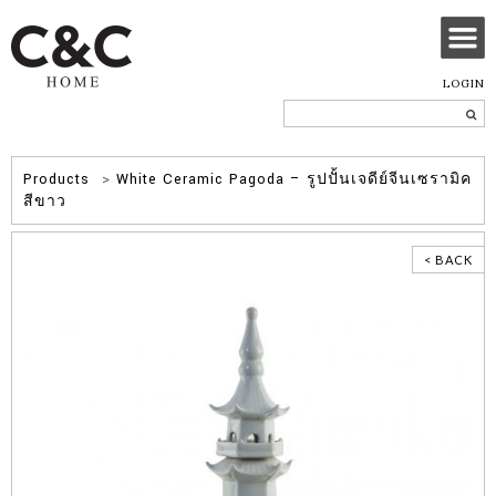
LOGIN
Products
>
White Ceramic Pagoda – รูปปั้นเจดีย์จีนเซรามิค
สีขาว
< BACK