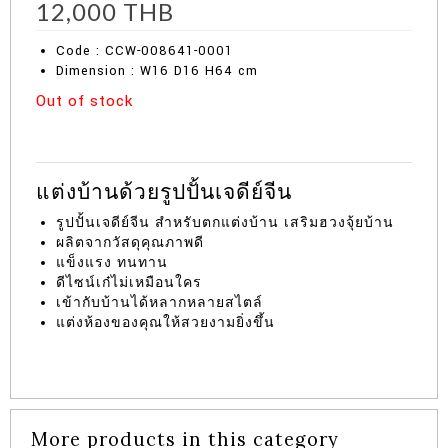
12,000
THB
Code : CCW-008641-0001
Dimension : W16 D16 H64 cm
Out of stock
แต่งบ้านด้วยรูปปั้นเจดีย์จีน
รูปปั้นเจดีย์จีน สำหรับตกแต่งบ้าน เสริมฮวงจุ้ยบ้าน
ผลิตจากวัสดุคุณภาพดี
แข็งแรง ทนทาน
ดีไซน์เก๋ไม่เหมือนใคร
เข้ากับบ้านได้หลากหลายสไตล์
แต่งห้องของคุณให้สวยงามยิ่งขึ้น
More products in this category