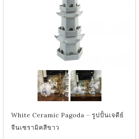
White Ceramic Pagoda – รูปปั้นเจดีย์
จีนเซรามิคสีขาว