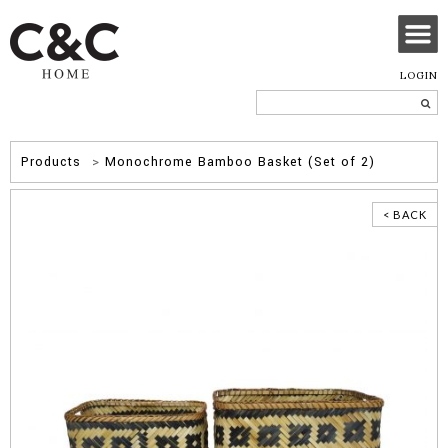
LOGIN
Products
>
Monochrome Bamboo Basket (Set of 2)
< BACK