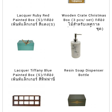
Lacquer Ruby Red
Wooden Crate Christmas
Painted Box (S)/กล่อง
Box (3 pcs/ set) กล่อง
เพ้นท์แล็กเกอร์ สีแดง(S)
ไม้สำหรับเทศกาล
คริสต์มาส (3 ชิ้น/ชุด)
Lacquer Tiffany Blue
Resin Soap Dispenser
Painted Box (S)/กล่อง
Bottle
เพ้นท์แล็กเกอร์ สีทิฟฟานี่
บลู (S)