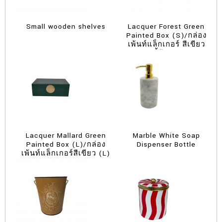
Small wooden shelves
Lacquer Forest Green
Painted Box (S)/กล่อง
เพ้นท์แล็กเกอร์ สีเขียว
ขี้ม้า(S)
Lacquer Mallard Green
Marble White Soap
Painted Box (L)/กล่อง
Dispenser Bottle
เพ้นท์แล็กเกอร์สีเขียว (L)