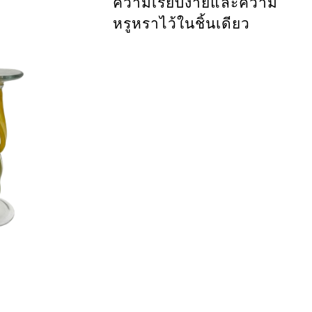
ความเรียบง่ายและความ
หรูหราไว้ในชิ้นเดียว