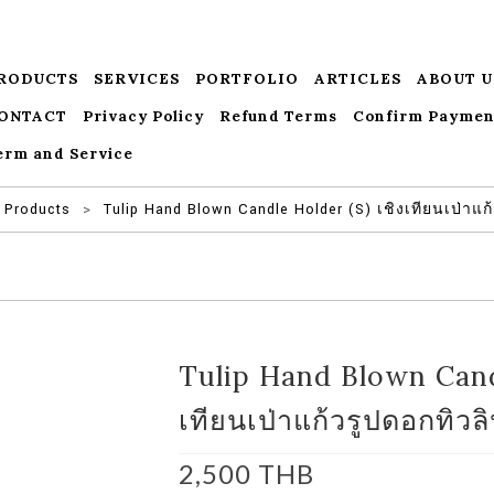
RODUCTS
SERVICES
PORTFOLIO
ARTICLES
ABOUT U
ONTACT
Privacy Policy
Refund Terms
Confirm Paymen
erm and Service
Products
>
Tulip Hand Blown Candle Holder (S) เชิงเทียนเป่าแก
Tulip Hand Blown Candl
เทียนเป่าแก้วรูปดอกทิวล
2,500
THB