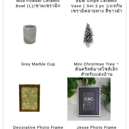
Mud Powder Ceramic
B&W Stripe Ceramic
Bowl (L)/ชามเซรามิก
Vase ( Set 2 pc )/แจกัน
เซรามิคลายทาง สีขาวดำ
Grey Marble Cup
Mini Christmas Tree –
ต้นคริสต์มาสไซส์เล็ก
สำหรับแต่งบ้าน
Decorative Photo Frame
Jesse Photo Frame