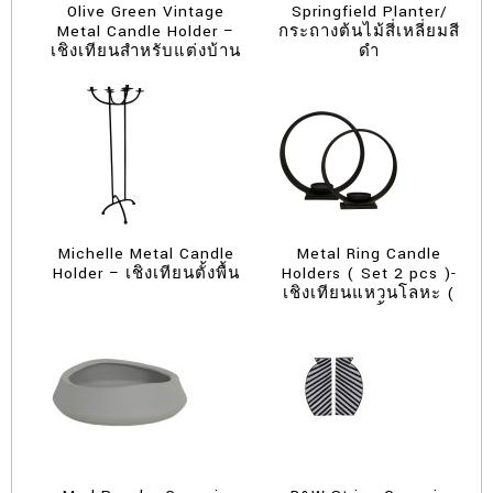
Olive Green Vintage
Springfield Planter/
Metal Candle Holder –
กระถางต้นไม้สี่เหลี่ยมสี
เชิงเทียนสำหรับแต่งบ้าน
ดำ
Michelle Metal Candle
Metal Ring Candle
Holder – เชิงเทียนตั้งพื้น
Holders ( Set 2 pcs )-
เชิงเทียนแหวนโลหะ (
ชุด 2 ชิ้น )