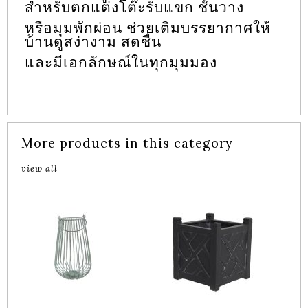
สำหรับตกแต่งโต๊ะรับแขก ชั้นวาง
หรือมุมพักผ่อน ช่วยเติมบรรยากาศให้
บ้านดูสง่างาม สดชื่น
และมีเอกลักษณ์ในทุกมุมมอง
More products in this category
view all