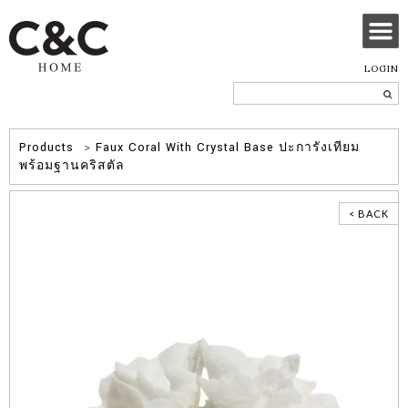
LOGIN
Products
>
Faux Coral With Crystal Base ปะการังเทียม
พร้อมฐานคริสตัล
< BACK