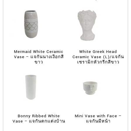
Mermaid White Ceramic
White Greek Head
Vase – แจกันนางเงือกสี
Ceramic Vase (L)/แจกัน
ขาว
เซรามิกหัวกรีกสีขาว
Bonny Ribbed White
Mini Vase with Face –
Vase – แจกันตกแต่งบ้าน
แจกันมีหน้า