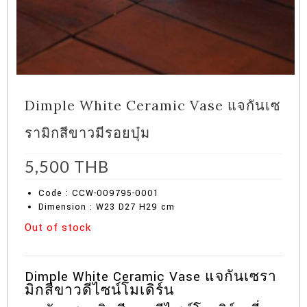
Dimple White Ceramic Vase แจกันเซ
รามิกสีขาวมีรอยบุ๋ม
5,500
THB
Code : CCW-009795-0001
Dimension : W23 D27 H29 cm
Out of stock
Dimple White Ceramic Vase แจกันเซรา
มิกสีขาวดีไซน์โมเดิร์น