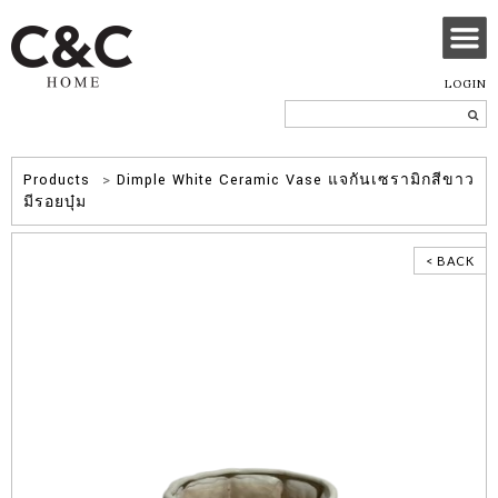
LOGIN
Products
>
Dimple White Ceramic Vase แจกันเซรามิกสีขาว
มีรอยบุ๋ม
< BACK