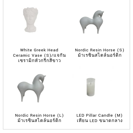
White Greek Head
Nordic Resin Horse (S)
Ceramic Vase (S)/แจกัน
ม้าเรซินสไตล์นอร์ดิก
เซรามิกหัวกรีกสีขาว
Nordic Resin Horse (L)
LED Pillar Candle (M)
ม้าเรซินสไตล์นอร์ดิก
เทียน LED ขนาดกลาง