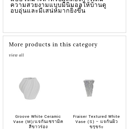
ความสวยงามแบบมินิมอลให้บ้านดู
อบอุ่นและมีเสน่ห์มากยิ่งขึ้น
More products in this category
view all
Groove White Ceramic
Fraiser Textured White
Vase (M)/แจกันเซรามิค
Vase (S) – แจกันผิว
สีขาวร่อง
ขรุขระ