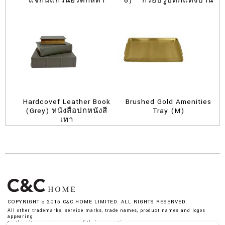
แจกันแก้วนอร์ดิกสีดำ
6) – กรอบรูปตกแต่งบ้าน
Hardcovef Leather Book
Brushed Gold Amenities
(Grey) หนังสือปกหนังสี
Tray (M)
เทา
COPYRIGHT c 2015 C&C HOME LIMITED. ALL RIGHTS RESERVED.
All other trademarks, service marks, trade names, product names and logos
appearing
on the site are the property of their respective owner.