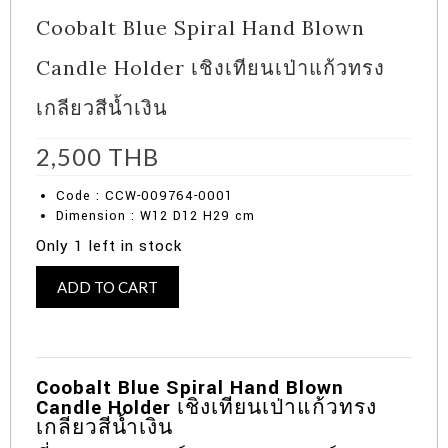
Coobalt Blue Spiral Hand Blown
Candle Holder เชิงเทียนเป่าแก้วทรง
เกลียวสีน้ำเงิน
2,500
THB
Code : CCW-009764-0001
Dimension : W12 D12 H29 cm
Only 1 left in stock
Coobalt
Alternative:
ADD TO CART
Blue
Spiral
Hand
Blown
Candle
Coobalt Blue Spiral Hand Blown
Holder
Candle Holder
เชิงเทียนเป่าแก้วทรง
เชิง
เกลียวสีน้ำเงิน
เทียน