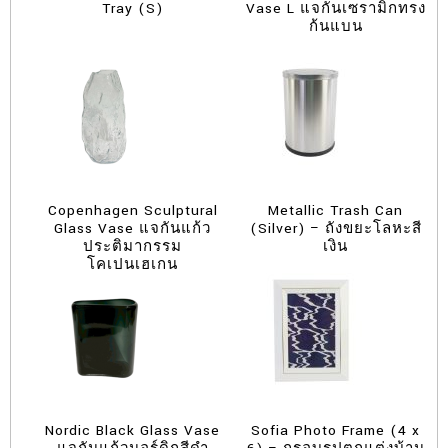
Tray (S)
Vase L แจกันเซรามิกทรง
ก้นแบน
Copenhagen Sculptural
Metallic Trash Can
Glass Vase แจกันแก้ว
(Silver) – ถังขยะโลหะสี
ประติมากรรม
เงิน
โคเปนเฮเกน
Nordic Black Glass Vase
Sofia Photo Frame (4 x