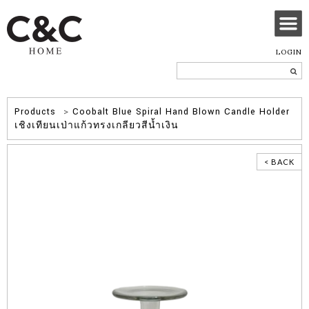
LOGIN
Products
>
Coobalt Blue Spiral Hand Blown Candle Holder
เชิงเทียนเป่าแก้วทรงเกลียวสีน้ำเงิน
< BACK