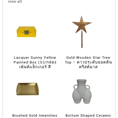
view all
Lacquer Sunny Yellow
Gold Wooden Star Tree
Painted Box (S)/กล่อง
Top – ดาวประดับยอดต้น
เพ้นท์แล็กเกอร์ สี
คริสต์มาส
เหลือง(S)
Brushed Gold Amenities
Bottom Shaped Ceramic