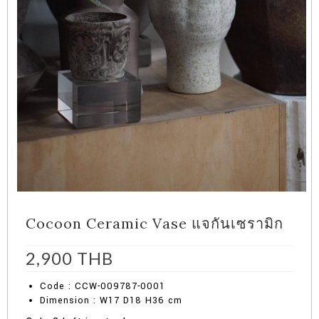
Cocoon Ceramic Vase แจกันเซรามิก
2,900
THB
Code : CCW-009787-0001
Dimension : W17 D18 H36 cm