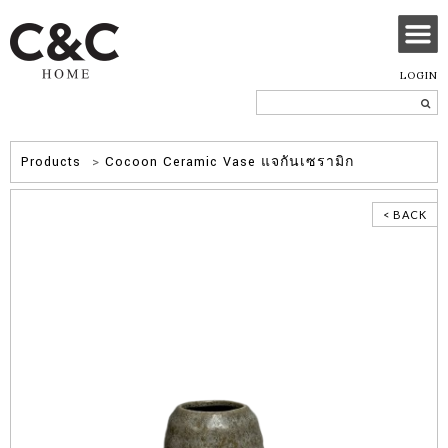
LOGIN
Products
>
Cocoon Ceramic Vase แจกันเซรามิก
< BACK