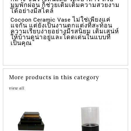
มุมพักผ่อน ก็ช่วยเติมเต็มความสวยงาม
ได้อย่างมีสไตล์
Cocoon Ceramic Vase ไม่ใช่เพียงแค่
แจกัน แต่ยังเป็นงานตกแต่งที่สะท้อน
ความเรียบง่ายอย่างมีรสนิยม เติมเสน่ห์
ให้บ้านดูน่าอยู่และโดดเด่นในแบบที่
เป็นคุณ
More products in this category
view all