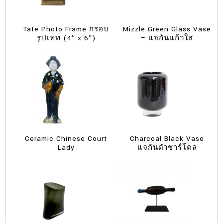
Tate Photo Frame กรอบ
Mizzle Green Glass Vase
รูปเทท (4″ x 6″)
– แจกันแก้วใส
Ceramic Chinese Court
Charcoal Black Vase
Lady
แจกันดำชาร์โคล