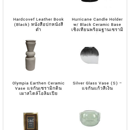
Hardcovef Leather Book
Hurricane Candle Holder
(Black) หนังสือปกหนังสี
w/ Black Ceramic Base
ดำ
เชิงเทียนพร้อมฐานเซรามิ
กสีดำ
Olympia Earthen Ceramic
Silver Glass Vase (S) –
Vase แจกันเซรามิกดิน
แจกันแก้วสีเงิน
เผาสไตล์โอลิมเปีย