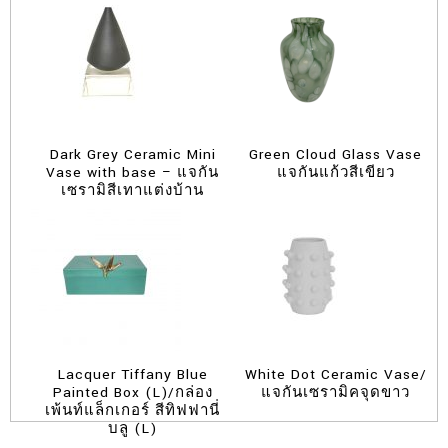
Dark Grey Ceramic Mini
Green Cloud Glass Vase
Vase with base – แจกัน
แจกันแก้วสีเขียว
เซรามิสีเทาแต่งบ้าน
Lacquer Tiffany Blue
White Dot Ceramic Vase/
Painted Box (L)/กล่อง
แจกันเซรามิคจุดขาว
เพ้นท์แล็กเกอร์ สีทิฟฟานี่
บลู (L)