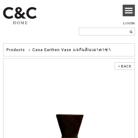
LOGIN
Products
>
Casa Earthen Vase แจกันดินเผาคาซ่า
< BACK