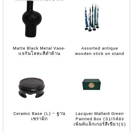
Matte Black Metal Vase-
Assorted antique
แจกันโลหะสีดำด้าน
wooden stick on stand
Ceramic Base (L) – ฐาน
Lacquer Mallard Green
เซรามิก
Painted Box (S)/กล่อง
เพ้นท์แล็กเกอร์สีเขียว(S)