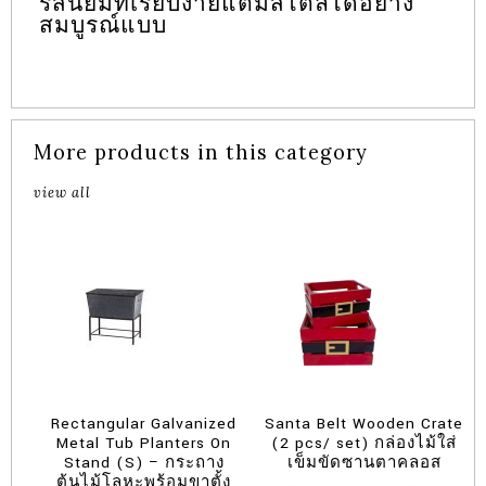
รสนิยมที่เรียบง่ายแต่มีสไตล์ได้อย่าง
สมบูรณ์แบบ
More products in this category
view all
Rectangular Galvanized
Santa Belt Wooden Crate
Metal Tub Planters On
(2 pcs/ set) กล่องไม้ใส่
Stand (S) – กระถาง
เข็มขัดซานตาคลอส
ต้นไม้โลหะพร้อมขาตั้ง