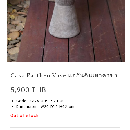
Casa Earthen Vase แจกันดินเผาคาซ่า
5,900
THB
Code : CCW-009792-0001
Dimension : W20 D19 H62 cm
Out of stock